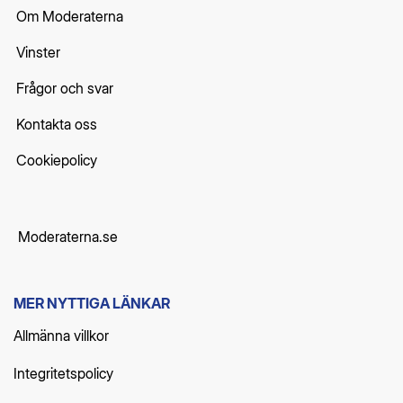
Om Moderaterna
Vinster
Frågor och svar
Kontakta oss
Cookiepolicy
Moderaterna.se
MER NYTTIGA LÄNKAR
Allmänna villkor
Integritetspolicy