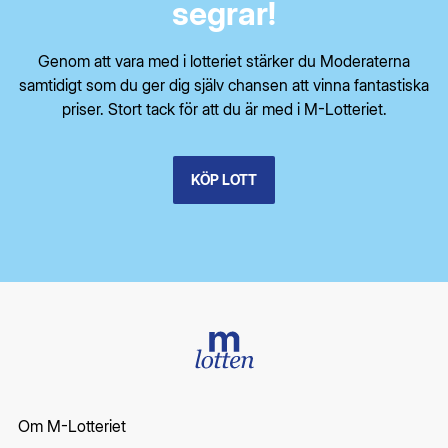
segrar!
Genom att vara med i lotteriet stärker du Moderaterna
samtidigt som du ger dig själv chansen att vinna fantastiska
priser. Stort tack för att du är med i M-Lotteriet.
KÖP LOTT
Om M-Lotteriet